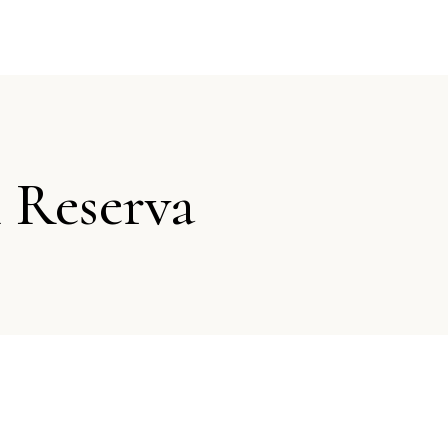
 Reserva