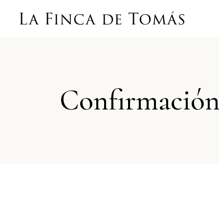
Confirmación