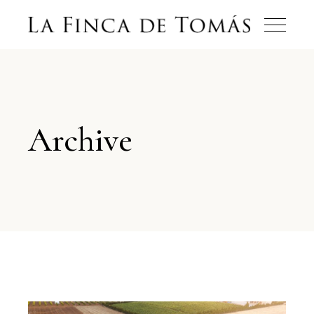
Archive