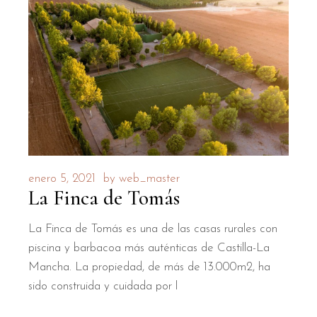
enero 5, 2021
by
web_master
La Finca de Tomás
La Finca de Tomás es una de las casas rurales con
piscina y barbacoa más auténticas de Castilla-La
Mancha. La propiedad, de más de 13.000m2, ha
sido construida y cuidada por l