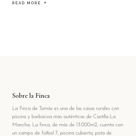
READ MORE
Sobre la Finca
La Finca de Tomás es una de las casas rurales con
piscina y barbacoa más auténticas de Castilla-La
Mancha. La finca, de más de 13.000m2, cuenta con
un campo de fútbol 7, piscina cubierta, pista de