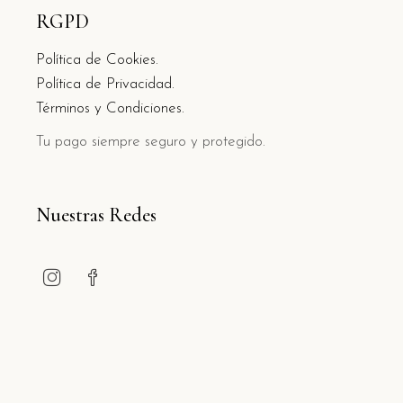
RGPD
Política de Cookies.
Política de Privacidad.
Términos y Condiciones.
Tu pago siempre seguro y protegido.
Nuestras Redes