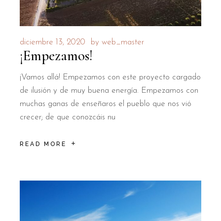
diciembre 13, 2020
by
web_master
¡Empezamos!
¡Vamos allá! Empezamos con este proyecto cargado
de ilusión y de muy buena energía. Empezamos con
muchas ganas de enseñaros el pueblo que nos vió
crecer; de que conozcáis nu
READ MORE