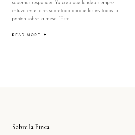
sabemos responder. Yo creo que la idea siempre
estuvo en el aire, sobretodo porque los invitados la
ponían sobre la mesa: “Esto
READ MORE
Sobre la Finca