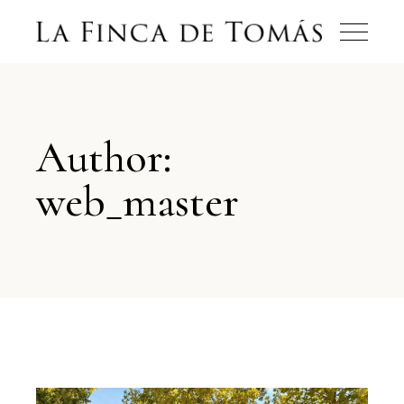
Author:
web_master