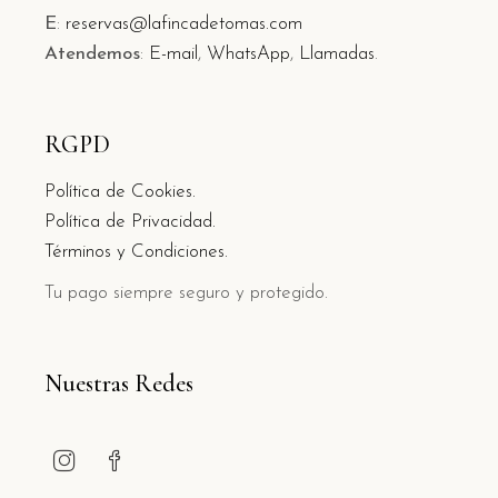
E
:
reservas@lafincadetomas.com
Atendemos
:
E-mail
,
WhatsApp
,
Llamadas
.
RGPD
Política de Cookies.
Política de Privacidad.
Términos y Condiciones.
Tu pago siempre seguro y protegido.
Nuestras Redes