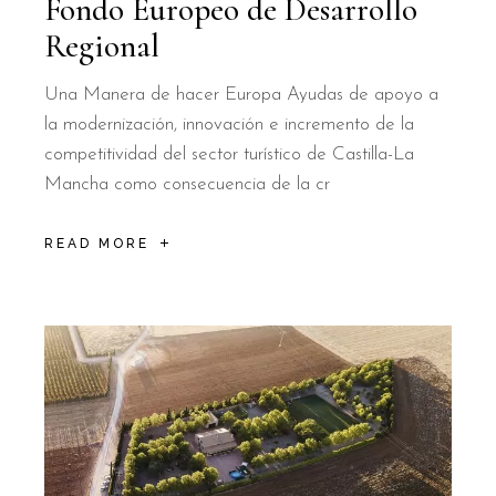
Fondo Europeo de Desarrollo
Regional
Una Manera de hacer Europa Ayudas de apoyo a
la modernización, innovación e incremento de la
competitividad del sector turístico de Castilla-La
Mancha como consecuencia de la cr
READ MORE