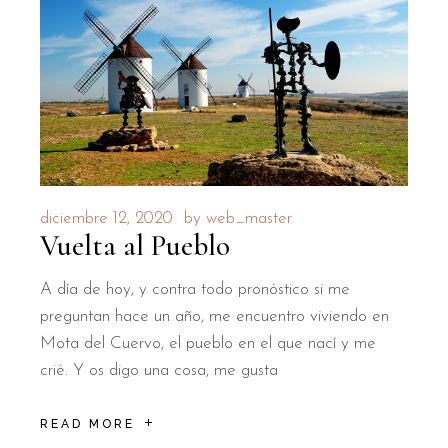
diciembre 12, 2020
by
web_master
Vuelta al Pueblo
A día de hoy, y contra todo pronóstico si me
preguntan hace un año, me encuentro viviendo en
Mota del Cuervo, el pueblo en el que nací y me
crié. Y os digo una cosa, me gusta
READ MORE