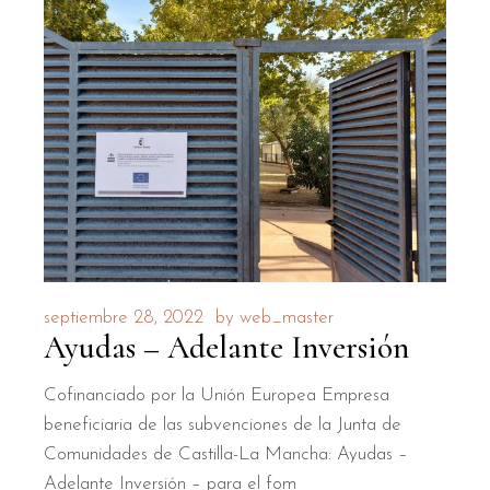
septiembre 28, 2022
by
web_master
Ayudas – Adelante Inversión
Cofinanciado por la Unión Europea Empresa
beneficiaria de las subvenciones de la Junta de
Comunidades de Castilla-La Mancha: Ayudas –
Adelante Inversión – para el fom