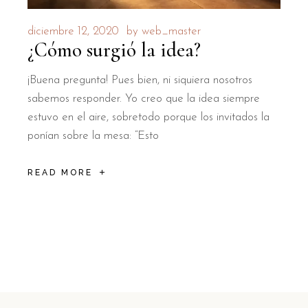
diciembre 12, 2020
by
web_master
¿Cómo surgió la idea?
¡Buena pregunta! Pues bien, ni siquiera nosotros
sabemos responder. Yo creo que la idea siempre
estuvo en el aire, sobretodo porque los invitados la
ponían sobre la mesa: “Esto
READ MORE