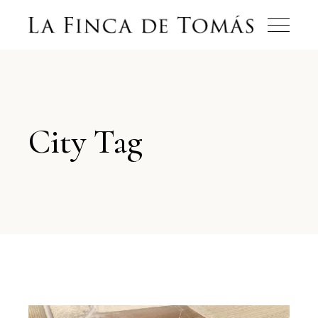
City Tag