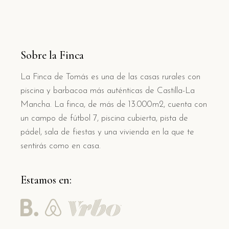
Sobre la Finca
La Finca de Tomás es una de las casas rurales con
piscina y barbacoa más auténticas de Castilla-La
Mancha. La finca, de más de 13.000m2, cuenta con
un campo de fútbol 7, piscina cubierta, pista de
pádel, sala de fiestas y una vivienda en la que te
sentirás como en casa.
Estamos en: