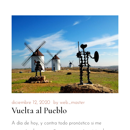
diciembre 12, 2020
by
web_master
Vuelta al Pueblo
A día de hoy, y contra todo pronóstico si me