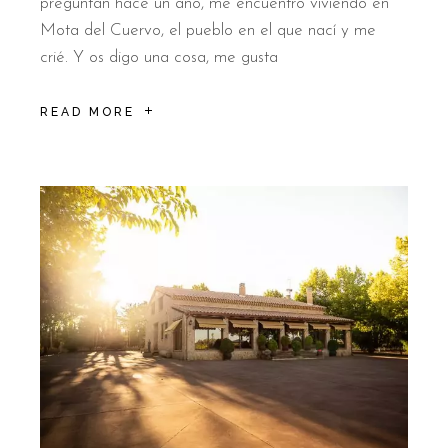
preguntan hace un año, me encuentro viviendo en
Mota del Cuervo, el pueblo en el que nací y me
crié. Y os digo una cosa, me gusta
READ MORE