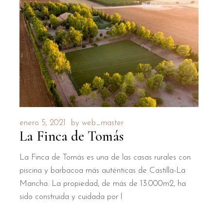
enero 5, 2021
by
web_master
La Finca de Tomás
La Finca de Tomás es una de las casas rurales con
piscina y barbacoa más auténticas de Castilla-La
Mancha. La propiedad, de más de 13.000m2, ha
sido construida y cuidada por l