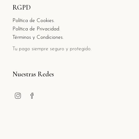
RGPD
Política de Cookies.
Política de Privacidad.
Términos y Condiciones.
Tu pago siempre seguro y protegido.
Nuestras Redes