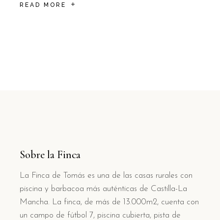
READ MORE
Sobre la Finca
La Finca de Tomás es una de las casas rurales con
piscina y barbacoa más auténticas de Castilla-La
Mancha. La finca, de más de 13.000m2, cuenta con
un campo de fútbol 7, piscina cubierta, pista de