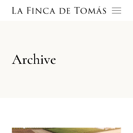
Archive