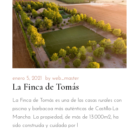
enero 5, 2021
by
web_master
La Finca de Tomás
La Finca de Tomás es una de las casas rurales con
piscina y barbacoa más auténticas de Castilla-La
Mancha. La propiedad, de más de 13.000m2, ha
sido construida y cuidada por l