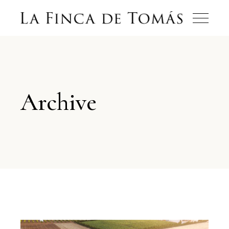
Archive