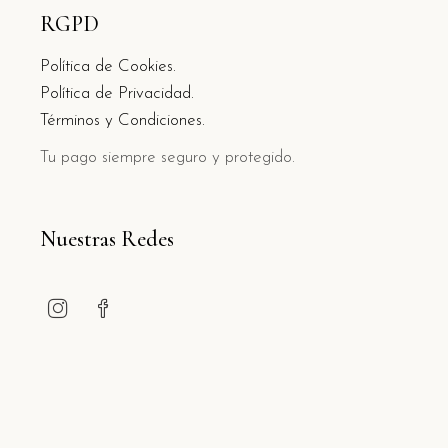
RGPD
Política de Cookies.
Política de Privacidad.
Términos y Condiciones.
Tu pago siempre seguro y protegido.
Nuestras Redes