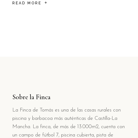
READ MORE
Sobre la Finca
La Finca de Tomás es una de las casas rurales con
piscina y barbacoa más auténticas de Castilla-La
Mancha. La finca, de más de 13.000m2, cuenta con
un campo de fútbol 7, piscina cubierta, pista de